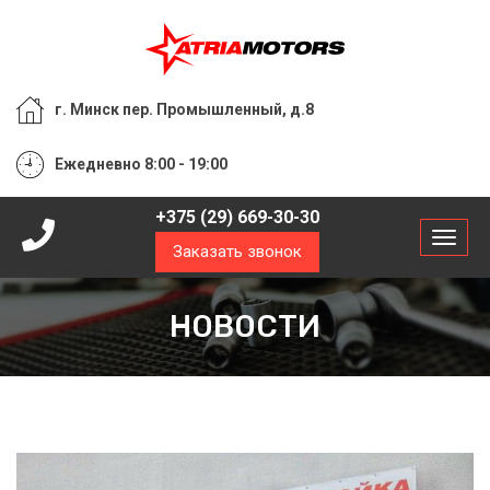
г. Минск пер. Промышленный, д.8
Ежедневно 8:00 - 19:00
+375 (29) 669-30-30
Заказать звонок
НОВОСТИ