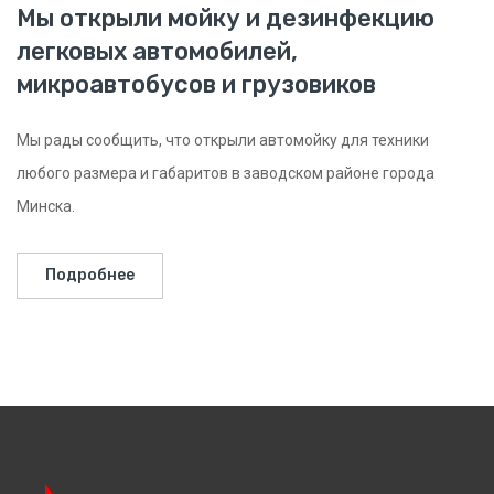
Мы открыли мойку и дезинфекцию
легковых автомобилей,
микроавтобусов и грузовиков
Мы рады сообщить, что открыли автомойку для техники
любого размера и габаритов в заводском районе города
Минска.
Подробнее